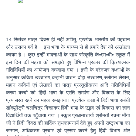
14 सितंबर मात्र दिवस ही नहीं अपितु, प्रत्येक भारतीय की पहचान
और उसका गर्व है । इस भाषा के माध्यम से ही हमारे देश की अखंडता
कायम है । कुछ इन्हीं भावनाओं के साथ संस्कृति के•एम•वी• स्कूल में
इस दिन की महत्ता को समझते हुए विभिन्न प्रकार की क्रियात्मक
गतिविधियों का आयोजन करवाया गया । इसी के मद्देनजर कक्षाओं के
अनुसार कविता उच्चारण‚ कहानी वाचन‚ दोहा उच्चारण‚ स्लोगन लेखन‚
महान कवियों एवं लेखकों का पात्र प्रस्तुतीकरण आदि गतिविधियाँ
करवा बच्चों को हिंदी भाषा के प्रति समर्पण और विकास के लिए
प्रयासरत रहने का महत्व समझाया। प्रत्येक कक्षा में हिंदी भाषा संबंधी
डॉक्यूमेंट्री चलचित्र दिखाकर हिंदी भाषा के उद्भव एवं विकास का ज्ञान
विद्यार्थियों तक पहुँचाया गया । स्कूल प्रधानाचार्या श्रीमती रचना मोंगा
जी ने हिंदी दिवस की हार्दिक शुभकामनायें देते हुए अपनी राष्ट्रभाषा का
सम्मान, अधिकतम प्रचार एवं प्रसार करने हेतु हिंदी विभाग और