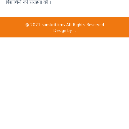
विद्यार्थियों की सराहना की।
© 2021
sanskritikmv
All Rights Reserved
Design by
...